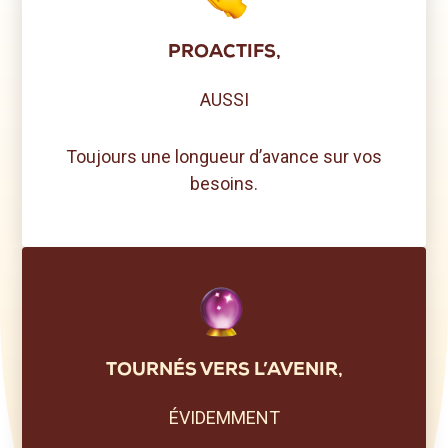
PROACTIFS,
AUSSI
Toujours une longueur d’avance sur vos
besoins.
TOURNÉS VERS L’AVENIR,
ÉVIDEMMENT