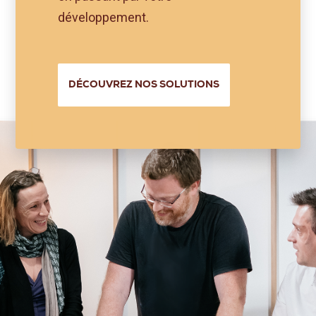
développement.
DÉCOUVREZ NOS SOLUTIONS