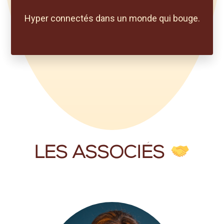
Hyper connectés dans un monde qui bouge.
LES ASSOCIÉS