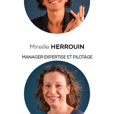
Mireille
HERROUIN
MANAGER EXPERTISE ET PILOTAGE