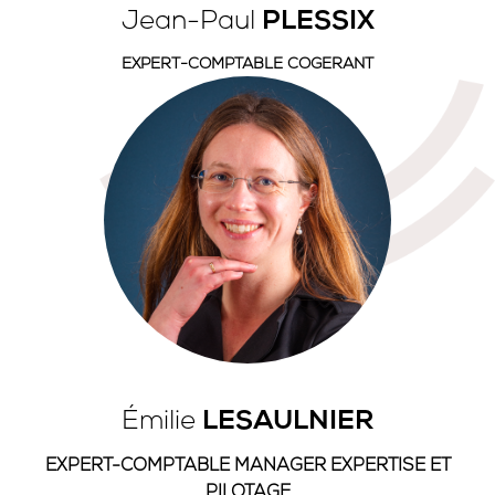
Jean-Paul
PLESSIX
EXPERT-COMPTABLE COGERANT
Émilie
LESAULNIER
EXPERT-COMPTABLE MANAGER EXPERTISE ET
PILOTAGE