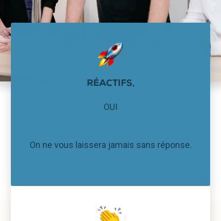
RÉACTIFS,
OUI
On ne vous laissera jamais sans réponse.