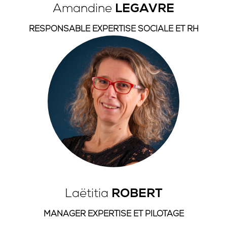
Amandine
LEGAVRE
RESPONSABLE EXPERTISE SOCIALE ET RH
Laëtitia
ROBERT
MANAGER EXPERTISE ET PILOTAGE