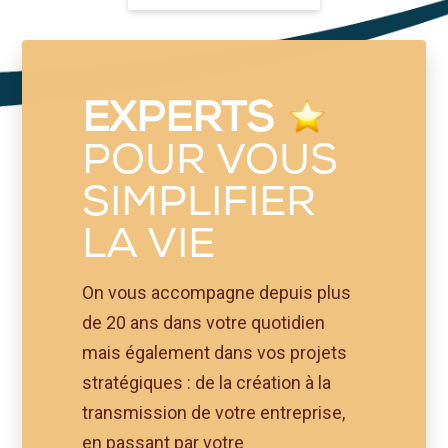
EXPERTS
POUR VOUS
SIMPLIFIER
LA VIE
On vous accompagne depuis plus
de 20 ans dans votre quotidien
mais également dans vos projets
stratégiques : de la création à la
transmission de votre entreprise,
en passant par votre