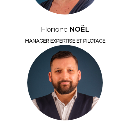
Floriane
NOËL
MANAGER EXPERTISE ET PILOTAGE