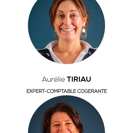
Aurélie
TIRIAU
EXPERT-COMPTABLE COGERANTE